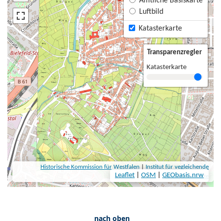
nach oben