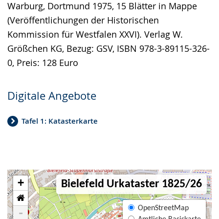
Warburg, Dortmund 1975, 15 Blätter in Mappe
(Veröffentlichungen der Historischen
Kommission für Westfalen XXVI). Verlag W.
Größchen KG, Bezug: GSV, ISBN 978-3-89115-326-
0, Preis: 128 Euro
Digitale Angebote
Tafel 1: Katasterkarte