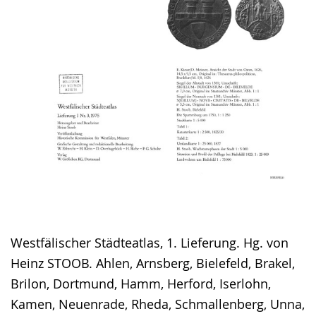
Westfälischer Städteatlas, 1. Lieferung. Hg. von
Heinz STOOB. Ahlen, Arnsberg, Bielefeld, Brakel,
Brilon, Dortmund, Hamm, Herford, Iserlohn,
Kamen, Neuenrade, Rheda, Schmallenberg, Unna,