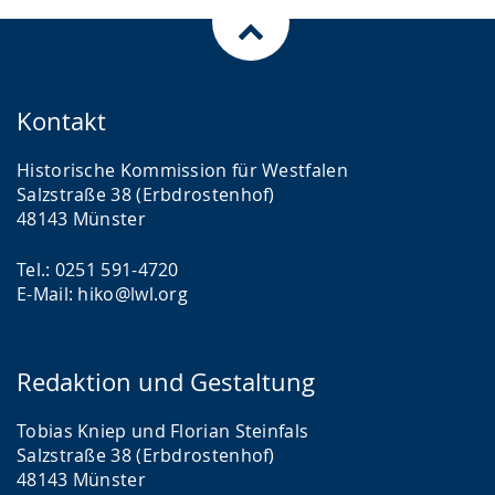
Kontakt
Historische Kommission für Westfalen
Salzstraße 38 (Erbdrostenhof)
48143 Münster
Tel.: 0251 591-4720
E-Mail: hiko@lwl.org
Redaktion und Gestaltung
Tobias Kniep und Florian Steinfals
Salzstraße 38 (Erbdrostenhof)
48143 Münster