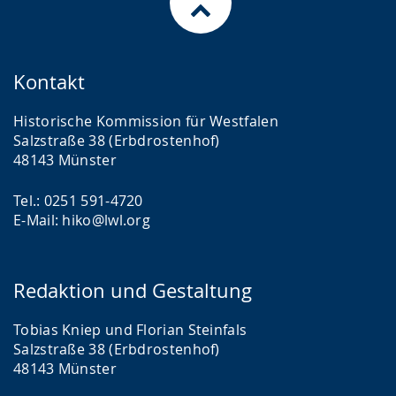
Kontakt
Historische Kommission für Westfalen
Salzstraße 38 (Erbdrostenhof)
48143 Münster
Tel.: 0251 591-4720
E-Mail: hiko@lwl.org
Redaktion und Gestaltung
Tobias Kniep und Florian Steinfals
Salzstraße 38 (Erbdrostenhof)
48143 Münster