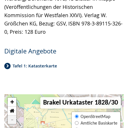
(Veröffentlichungen der Historischen
Kommission für Westfalen XXVI). Verlag W.
Größchen KG, Bezug: GSV, ISBN 978-3-89115-326-
0, Preis: 128 Euro
Digitale Angebote
Tafel 1: Katasterkarte