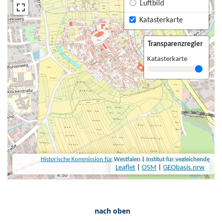
nach oben