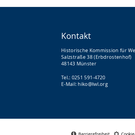
Kontakt
Historische Kommission für We
Salzstraße 38 (Erbdrostenhof)
48143 Münster
Tel.: 0251 591-4720
E-Mail: hiko@lwl.org
Barrierefreiheit
Cookie