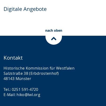
Digitale Angebote
nach oben
Kontakt
Historische Kommission für Westfalen
Salzstraße 38 (Erbdrostenhof)
48143 Münster
Tel.: 0251 591-4720
E-Mail: hiko@lwl.org