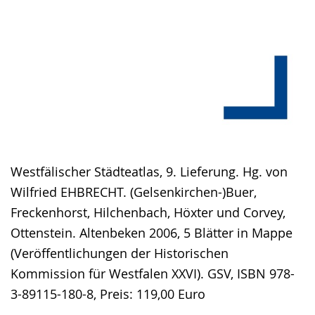
Westfälischer Städteatlas, 9. Lieferung. Hg. von
Wilfried EHBRECHT. (Gelsenkirchen-)Buer,
Freckenhorst, Hilchenbach, Höxter und Corvey,
Ottenstein. Altenbeken 2006, 5 Blätter in Mappe
(Veröffentlichungen der Historischen
Kommission für Westfalen XXVI). GSV, ISBN 978-
3-89115-180-8, Preis: 119,00 Euro