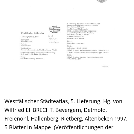
Westfälischer Städteatlas, 5. Lieferung. Hg. von
Wilfried EHBRECHT. Bevergern, Detmold,
Freienohl, Hallenberg, Rietberg, Altenbeken 1997,
5 Blätter in Mappe (Veröffentlichungen der