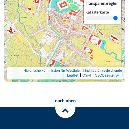
nach oben