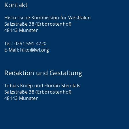
Kontakt
Historische Kommission für Westfalen
Salzstraße 38 (Erbdrostenhof)
48143 Münster
Tel.: 0251 591-4720
E-Mail: hiko@lwl.org
Redaktion und Gestaltung
Tobias Kniep und Florian Steinfals
Salzstraße 38 (Erbdrostenhof)
48143 Münster