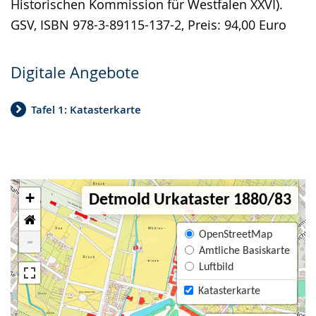
Historischen Kommission für Westfalen XXVI).
GSV, ISBN 978-3-89115-137-2, Preis: 94,00 Euro
Digitale Angebote
Tafel 1: Katasterkarte