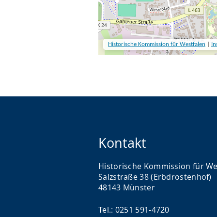
Kontakt
Historische Kommission für We
Salzstraße 38 (Erbdrostenhof)
48143 Münster
Tel.: 0251 591-4720