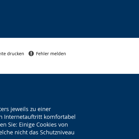
ite drucken
Fehler melden
ers jeweils zu einer
 Internetauftritt komfortabel
en Sie: Einige Cookies von
welche nicht das Schutzniveau