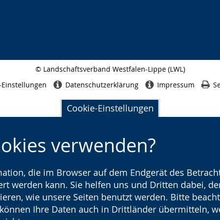
© Landschaftsverband Westfalen-Lippe (LWL)
Seitenabschluss
-Einstellungen
Datenschutzerklärung
Impressum
Se
Cookie-Einstellungen
ookies verwenden?
rmation, die im Browser auf dem Endgerät des Betracht
t werden kann. Sie helfen uns und Dritten dabei, den
ieren, wie unsere Seiten benutzt werden. Bitte beacht
) können Ihre Daten auch in Drittländer übermitteln, 