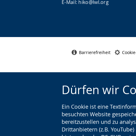
E-Mail: hiko@lwl.org
Barrierefreiheit
Cookie
Dürfen wir C
Ein Cookie ist eine Textinfo
besuchten Website gespeicher
bereitzustellen und zu analys
Drittanbietern (z.B. YouTube