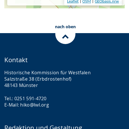
nach oben
Kontakt
Historische Kommission für Westfalen
Salzstraße 38 (Erbdrostenhof)
48143 Münster
Tel.: 0251 591-4720
E-Mail: hiko@lwl.org
Redaktion und Gestaltung