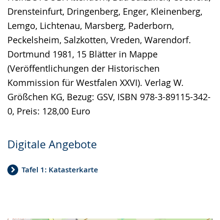
Drensteinfurt, Dringenberg, Enger, Kleinenberg,
Lemgo, Lichtenau, Marsberg, Paderborn,
Peckelsheim, Salzkotten, Vreden, Warendorf.
Dortmund 1981, 15 Blätter in Mappe
(Veröffentlichungen der Historischen
Kommission für Westfalen XXVI). Verlag W.
Größchen KG, Bezug: GSV, ISBN 978-3-89115-342-
0, Preis: 128,00 Euro
Digitale Angebote
Tafel 1: Katasterkarte