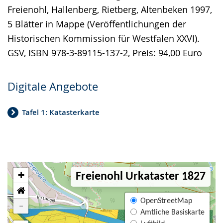
Freienohl, Hallenberg, Rietberg, Altenbeken 1997,
5 Blätter in Mappe (Veröffentlichungen der
Historischen Kommission für Westfalen XXVI).
GSV, ISBN 978-3-89115-137-2, Preis: 94,00 Euro
Digitale Angebote
Tafel 1: Katasterkarte