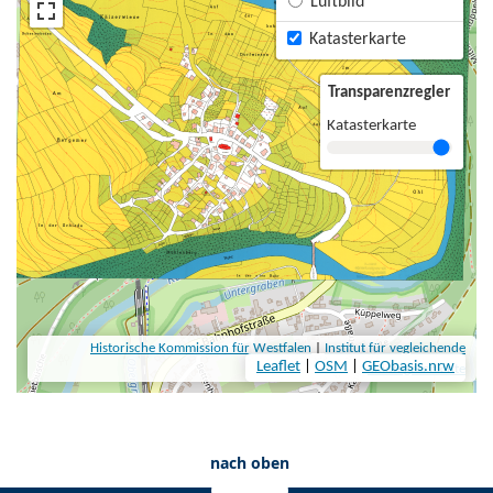
nach oben