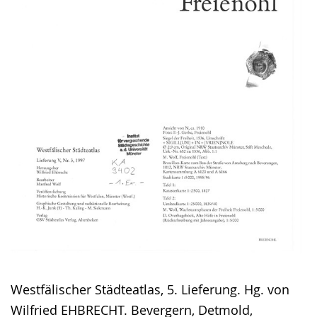
Westfälischer Städteatlas, 5. Lieferung. Hg. von
Wilfried EHBRECHT. Bevergern, Detmold,