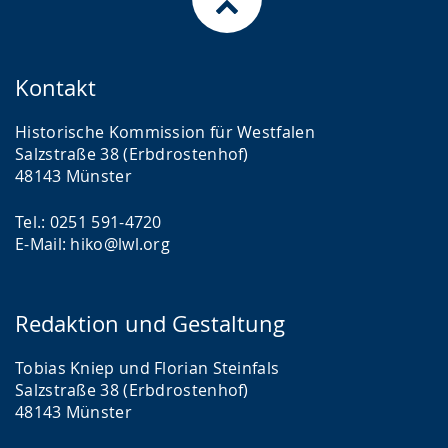
Kontakt
Historische Kommission für Westfalen
Salzstraße 38 (Erbdrostenhof)
48143 Münster
Tel.: 0251 591-4720
E-Mail: hiko@lwl.org
Redaktion und Gestaltung
Tobias Kniep und Florian Steinfals
Salzstraße 38 (Erbdrostenhof)
48143 Münster