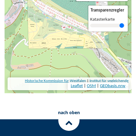
nach oben