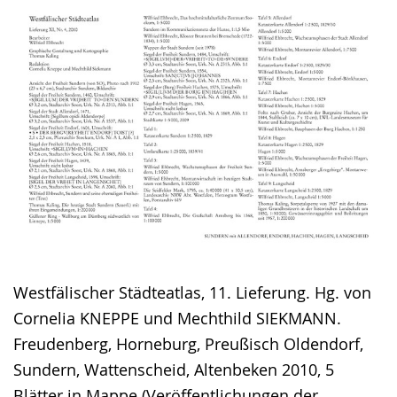
Westfälischer Städteatlas, 11. Lieferung. Hg. von
Cornelia KNEPPE und Mechthild SIEKMANN.
Freudenberg, Horneburg, Preußisch Oldendorf,
Sundern, Wattenscheid, Altenbeken 2010, 5
Blätter in Mappe (Veröffentlichungen der