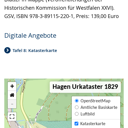
Historischen Kommission für Westfalen XXVI).
GSV, ISBN 978-3-89115-220-1, Preis: 139,00 Euro
Digitale Angebote
Tafel 8: Katasterkarte