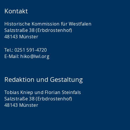
Kontakt
Historische Kommission für Westfalen
Salzstraße 38 (Erbdrostenhof)
48143 Münster
Tel.: 0251 591-4720
E-Mail: hiko@lwl.org
Redaktion und Gestaltung
Tobias Kniep und Florian Steinfals
Salzstraße 38 (Erbdrostenhof)
48143 Münster