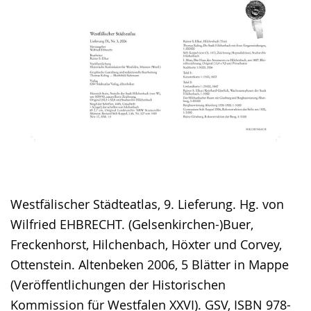
Westfälischer Städteatlas, 9. Lieferung. Hg. von
Wilfried EHBRECHT. (Gelsenkirchen-)Buer,
Freckenhorst, Hilchenbach, Höxter und Corvey,
Ottenstein. Altenbeken 2006, 5 Blätter in Mappe
(Veröffentlichungen der Historischen
Kommission für Westfalen XXVI). GSV, ISBN 978-