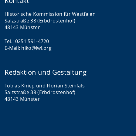
Kontakt
Historische Kommission für Westfalen
Salzstraße 38 (Erbdrostenhof)
48143 Münster
Tel.: 0251 591-4720
E-Mail: hiko@lwl.org
Redaktion und Gestaltung
Tobias Kniep und Florian Steinfals
Salzstraße 38 (Erbdrostenhof)
48143 Münster