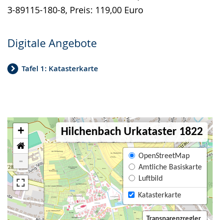
3-89115-180-8, Preis: 119,00 Euro
Digitale Angebote
Tafel 1: Katasterkarte