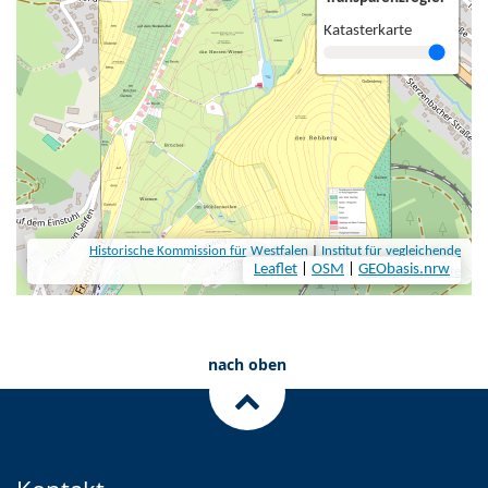
nach oben