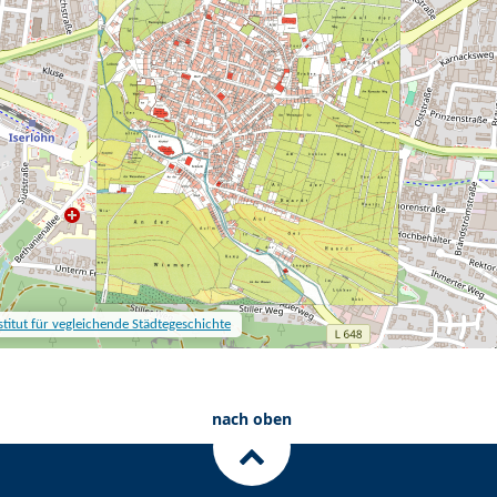
nach oben