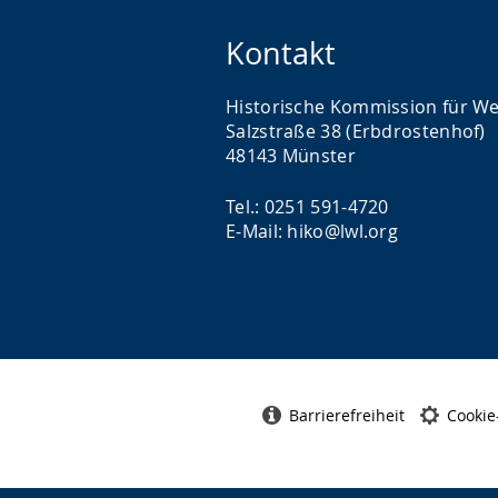
Kontakt
Historische Kommission für We
Salzstraße 38 (Erbdrostenhof)
48143 Münster
Tel.: 0251 591-4720
E-Mail: hiko@lwl.org
Barrierefreiheit
Cookie