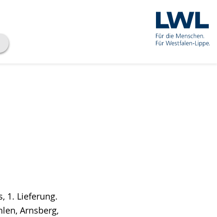
, 1. Lieferung.
len, Arnsberg,