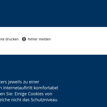
ite drucken
Fehler melden
ers jeweils zu einer
 Internetauftritt komfortabel
en Sie: Einige Cookies von
welche nicht das Schutzniveau