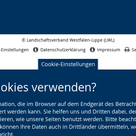
© Landschaftsverband Westfalen-Lippe (LWL)
Seitenabschluss
-Einstellungen
Datenschutzerklärung
Impressum
Se
Cookie-Einstellungen
ookies verwenden?
rmation, die im Browser auf dem Endgerät des Betracht
t werden kann. Sie helfen uns und Dritten dabei, den
ieren, wie unsere Seiten benutzt werden. Bitte beacht
) können Ihre Daten auch in Drittländer übermitteln, 
richt.