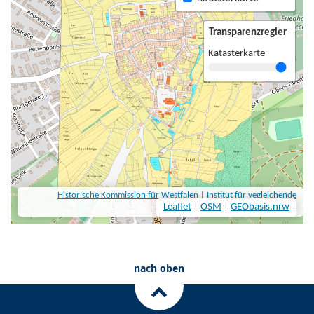
nach oben