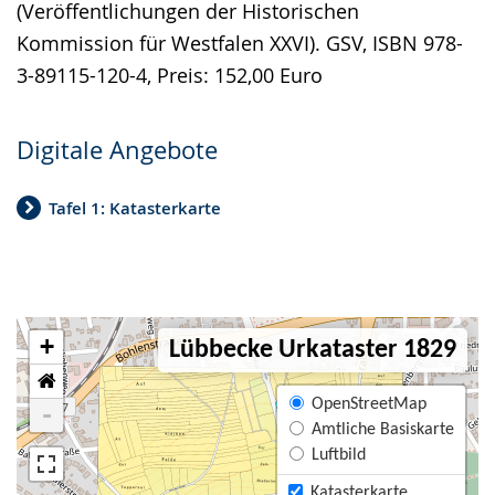
(Veröffentlichungen der Historischen
Kommission für Westfalen XXVI). GSV, ISBN 978-
3-89115-120-4, Preis: 152,00 Euro
Digitale Angebote
Tafel 1: Katasterkarte