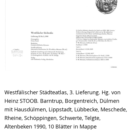
Westfälischer Städteatlas, 3. Lieferung. Hg. von
Heinz STOOB. Barntrup, Borgentreich, Dülmen
mit Hausdülmen, Lippstadt, Lübbecke, Meschede,
Rheine, Schöppingen, Schwerte, Telgte,
Altenbeken 1990, 10 Blätter in Mappe