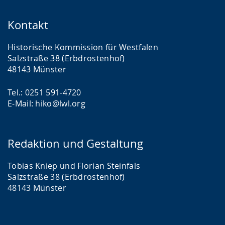
Kontakt
Historische Kommission für Westfalen
Salzstraße 38 (Erbdrostenhof)
48143 Münster
Tel.: 0251 591-4720
E-Mail: hiko@lwl.org
Redaktion und Gestaltung
Tobias Kniep und Florian Steinfals
Salzstraße 38 (Erbdrostenhof)
48143 Münster