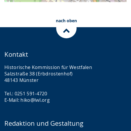
nach oben
Kontakt
Historische Kommission für Westfalen
Salzstraße 38 (Erbdrostenhof)
48143 Münster
Tel.: 0251 591-4720
E-Mail: hiko@lwl.org
Redaktion und Gestaltung