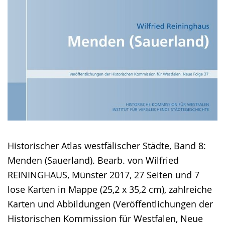
Historischer Atlas westfälischer Städte, Band 8:
Menden (Sauerland). Bearb. von Wilfried
REININGHAUS, Münster 2017, 27 Seiten und 7
lose Karten in Mappe (25,2 x 35,2 cm), zahlreiche
Karten und Abbildungen (Veröffentlichungen der
Historischen Kommission für Westfalen, Neue