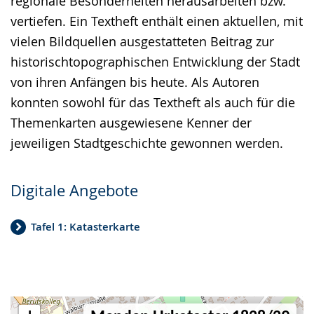
regionale Besonderheiten herausarbeiten bzw.
vertiefen. Ein Textheft enthält einen aktuellen, mit
vielen Bildquellen ausgestatteten Beitrag zur
historischtopographischen Entwicklung der Stadt
von ihren Anfängen bis heute. Als Autoren
konnten sowohl für das Textheft als auch für die
Themenkarten ausgewiesene Kenner der
jeweiligen Stadtgeschichte gewonnen werden.
Digitale Angebote
Tafel 1: Katasterkarte