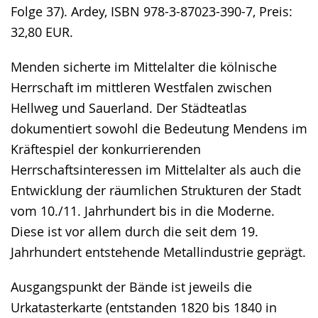
Folge 37). Ardey, ISBN 978-3-87023-390-7, Preis:
32,80 EUR.
Menden sicherte im Mittelalter die kölnische
Herrschaft im mittleren Westfalen zwischen
Hellweg und Sauerland. Der Städteatlas
dokumentiert sowohl die Bedeutung Mendens im
Kräftespiel der konkurrierenden
Herrschaftsinteressen im Mittelalter als auch die
Entwicklung der räumlichen Strukturen der Stadt
vom 10./11. Jahrhundert bis in die Moderne.
Diese ist vor allem durch die seit dem 19.
Jahrhundert entstehende Metallindustrie geprägt.
Ausgangspunkt der Bände ist jeweils die
Urkatasterkarte (entstanden 1820 bis 1840 in