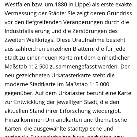
Westfalen bzw. um 1880 in Lippe) als erste exakte
Vermessung der Städte: Sie zeigt deren Grundriss
vor den tiefgreifenden Veränderungen durch die
Industrialisierung und die Zerstörungen des
Zweiten Weltkriegs. Diese Uraufnahme besteht
aus zahlreichen einzelnen Blättern, die für jede
Stadt zu einer neuen Karte mit dem einheitlichen
Maßstab 1: 2 500 zusammengefasst werden. Der
neu gezeichneten Urkatasterkarte steht die
moderne Stadtkarte im Maßstab 1: 5 000
gegenüber. Auf dem Urkataster beruht eine Karte
zur Entwicklung der jeweiligen Stadt, die den
aktuellen Stand ihrer Erforschung wiedergibt.
Hinzu kommen Umlandkarten und thematische
Karten, die ausgewählte stadttypische und