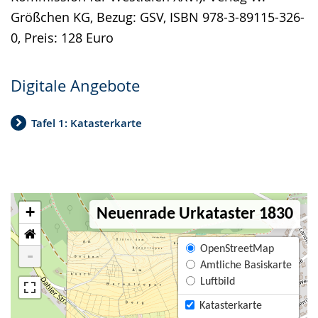
Größchen KG, Bezug: GSV, ISBN 978-3-89115-326-
0, Preis: 128 Euro
Digitale Angebote
Tafel 1: Katasterkarte