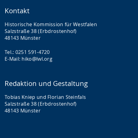
Kontakt
Historische Kommission für Westfalen
Salzstraße 38 (Erbdrostenhof)
48143 Münster
Tel.: 0251 591-4720
E-Mail: hiko@lwl.org
Redaktion und Gestaltung
Tobias Kniep und Florian Steinfals
Salzstraße 38 (Erbdrostenhof)
48143 Münster