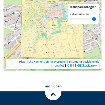
nach oben