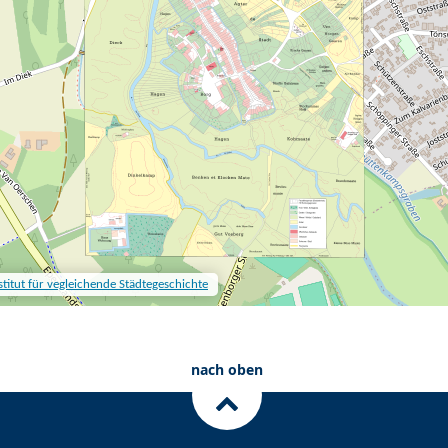
nach oben