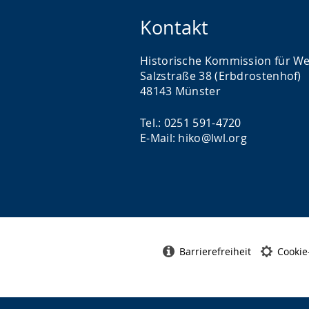
Kontakt
Historische Kommission für We
Salzstraße 38 (Erbdrostenhof)
48143 Münster
Tel.: 0251 591-4720
E-Mail: hiko@lwl.org
Barrierefreiheit
Cookie