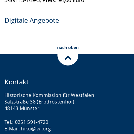
Digitale Angebote
nach oben
Kontakt
Historische Kommission für Westfalen
Salzstraße 38 (Erbdrostenhof)
48143 Münster
Tel.: 0251 591-4720
E-Mail: hiko@lwl.org