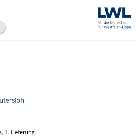
ütersloh
, 1. Lieferung.