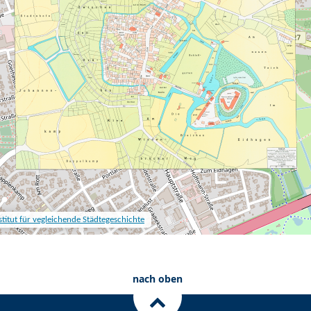
nach oben