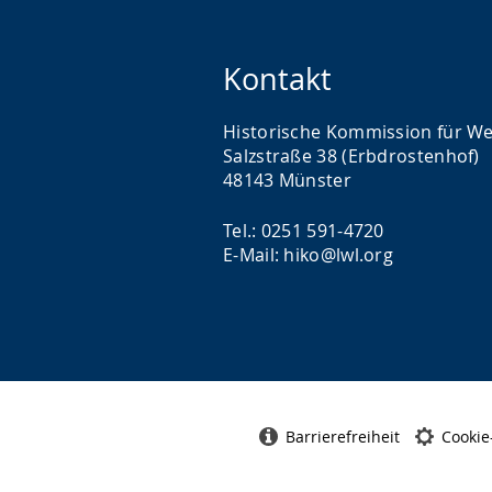
Kontakt
Historische Kommission für We
Salzstraße 38 (Erbdrostenhof)
48143 Münster
Tel.: 0251 591-4720
E-Mail: hiko@lwl.org
Barrierefreiheit
Cookie