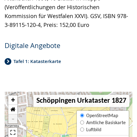
(Veröffentlichungen der Historischen
Kommission für Westfalen XXVI). GSV, ISBN 978-
3-89115-120-4, Preis: 152,00 Euro
Digitale Angebote
Tafel 1: Katasterkarte