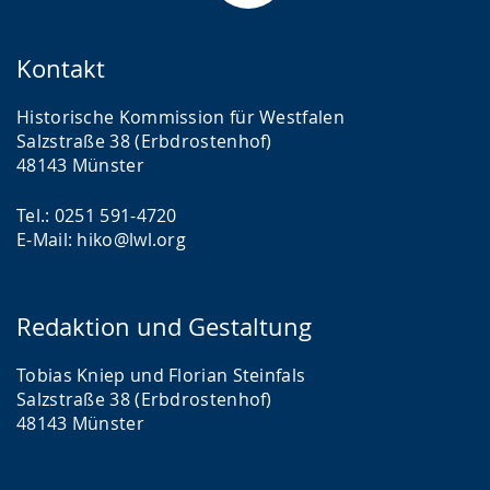
Kontakt
Historische Kommission für Westfalen
Salzstraße 38 (Erbdrostenhof)
48143 Münster
Tel.: 0251 591-4720
E-Mail: hiko@lwl.org
Redaktion und Gestaltung
Tobias Kniep und Florian Steinfals
Salzstraße 38 (Erbdrostenhof)
48143 Münster