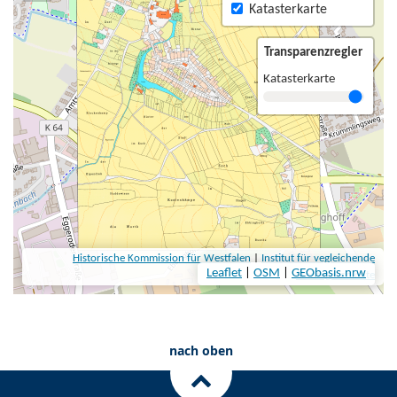
nach oben