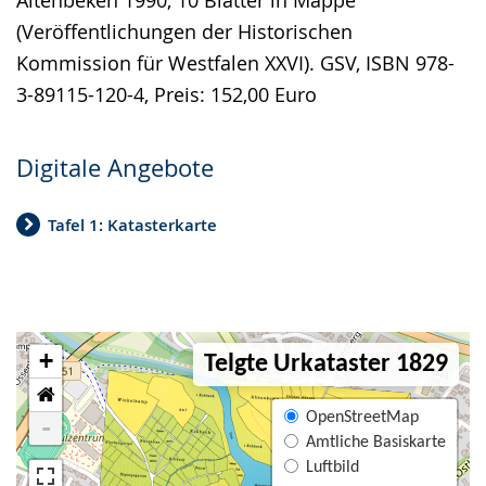
Altenbeken 1990, 10 Blätter in Mappe
(Veröffentlichungen der Historischen
Kommission für Westfalen XXVI). GSV, ISBN 978-
3-89115-120-4, Preis: 152,00 Euro
Digitale Angebote
Tafel 1: Katasterkarte