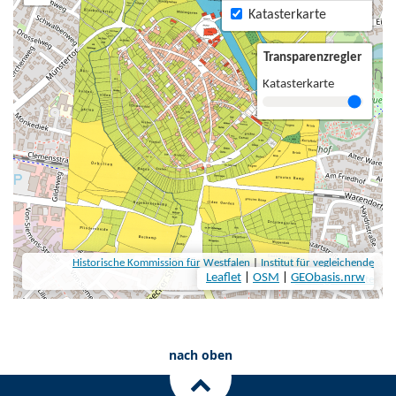
nach oben