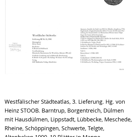
Westfälischer Städteatlas, 3. Lieferung. Hg. von
Heinz STOOB. Barntrup, Borgentreich, Dülmen
mit Hausdülmen, Lippstadt, Lübbecke, Meschede,
Rheine, Schöppingen, Schwerte, Telgte,