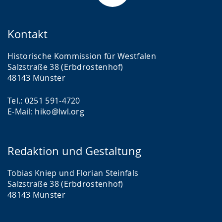
Kontakt
Historische Kommission für Westfalen
Salzstraße 38 (Erbdrostenhof)
48143 Münster
Tel.: 0251 591-4720
E-Mail: hiko@lwl.org
Redaktion und Gestaltung
Tobias Kniep und Florian Steinfals
Salzstraße 38 (Erbdrostenhof)
48143 Münster