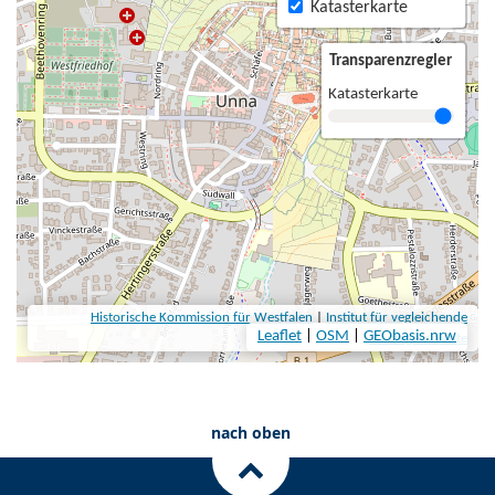
nach oben