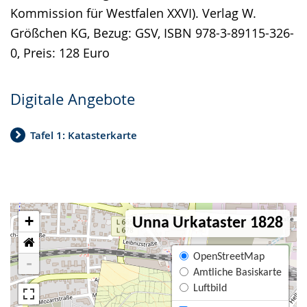
Kommission für Westfalen XXVI). Verlag W.
Größchen KG, Bezug: GSV, ISBN 978-3-89115-326-
0, Preis: 128 Euro
Digitale Angebote
Tafel 1: Katasterkarte