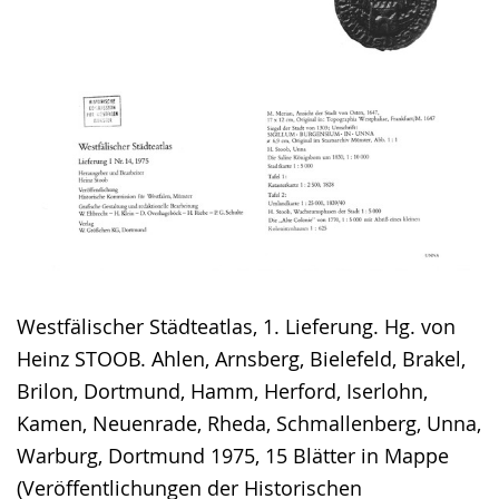
Westfälischer Städteatlas, 1. Lieferung. Hg. von
Heinz STOOB. Ahlen, Arnsberg, Bielefeld, Brakel,
Brilon, Dortmund, Hamm, Herford, Iserlohn,
Kamen, Neuenrade, Rheda, Schmallenberg, Unna,
Warburg, Dortmund 1975, 15 Blätter in Mappe
(Veröffentlichungen der Historischen