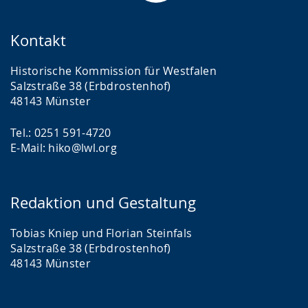
Kontakt
Historische Kommission für Westfalen
Salzstraße 38 (Erbdrostenhof)
48143 Münster
Tel.: 0251 591-4720
E-Mail: hiko@lwl.org
Redaktion und Gestaltung
Tobias Kniep und Florian Steinfals
Salzstraße 38 (Erbdrostenhof)
48143 Münster