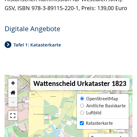
GSV, ISBN 978-3-89115-220-1, Preis: 139,00 Euro
Digitale Angebote
Tafel 1: Katasterkarte