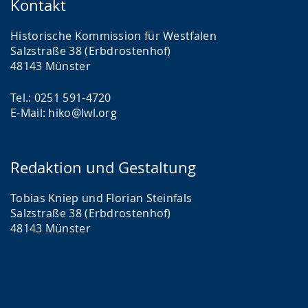
Kontakt
Historische Kommission für Westfalen
Salzstraße 38 (Erbdrostenhof)
48143 Münster
Tel.: 0251 591-4720
E-Mail: hiko@lwl.org
Redaktion und Gestaltung
Tobias Kniep und Florian Steinfals
Salzstraße 38 (Erbdrostenhof)
48143 Münster