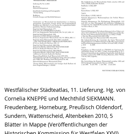
Westfälischer Städteatlas, 11. Lieferung. Hg. von
Cornelia KNEPPE und Mechthild SIEKMANN.
Freudenberg, Horneburg, Preußisch Oldendorf,
Sundern, Wattenscheid, Altenbeken 2010, 5
Blätter in Mappe (Veröffentlichungen der
Historischen Kommission für Westfalen XXVI).