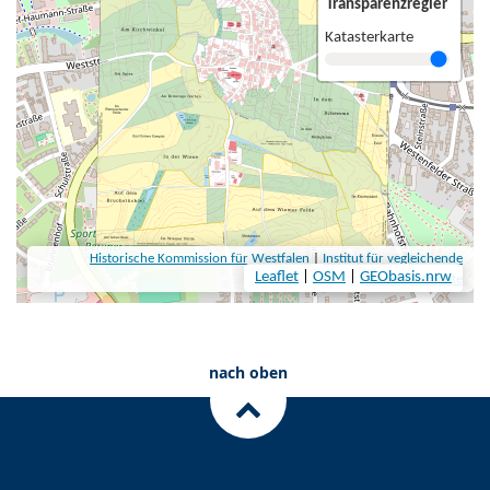
nach oben