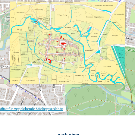
nach oben